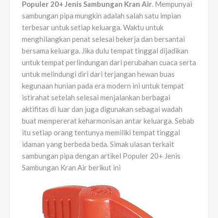
Populer 20+ Jenis Sambungan Kran Air
. Mempunyai
sambungan pipa mungkin adalah salah satu impian
terbesar untuk setiap keluarga. Waktu untuk
menghilangkan penat selesai bekerja dan bersantai
bersama keluarga. Jika dulu tempat tinggal dijadikan
untuk tempat perlindungan dari perubahan cuaca serta
untuk melindungi diri dari terjangan hewan buas
kegunaan hunian pada era modern ini untuk tempat
istirahat setelah selesai menjalankan berbagai
aktifitas di luar dan juga digunakan sebagai wadah
buat mempererat keharmonisan antar keluarga. Sebab
itu setiap orang tentunya memiliki tempat tinggal
idaman yang berbeda beda. Simak ulasan terkait
sambungan pipa dengan artikel Populer 20+ Jenis
Sambungan Kran Air berikut ini