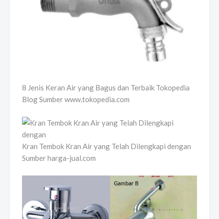
8 Jenis Keran Air yang Bagus dan Terbaik Tokopedia
Blog Sumber www.tokopedia.com
Kran Tembok Kran Air yang Telah Dilengkapi dengan
Sumber harga-jual.com