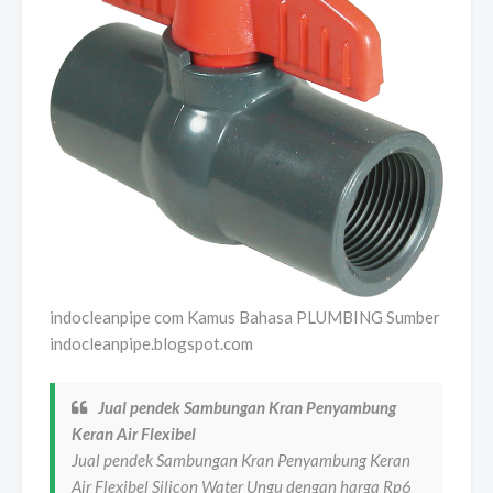
indocleanpipe com Kamus Bahasa PLUMBING Sumber
indocleanpipe.blogspot.com
Jual pendek Sambungan Kran Penyambung
Keran Air Flexibel
Jual pendek Sambungan Kran Penyambung Keran
Air Flexibel Silicon Water Ungu dengan harga Rp6