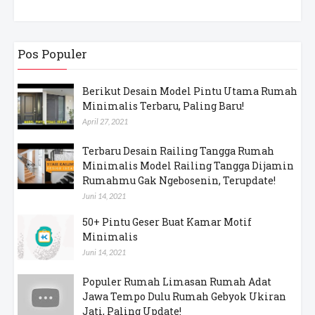
Pos Populer
Berikut Desain Model Pintu Utama Rumah
Minimalis Terbaru, Paling Baru!
April 27, 2021
Terbaru Desain Railing Tangga Rumah
Minimalis Model Railing Tangga Dijamin
Rumahmu Gak Ngebosenin, Terupdate!
Juni 14, 2021
50+ Pintu Geser Buat Kamar Motif
Minimalis
Juni 14, 2021
Populer Rumah Limasan Rumah Adat
Jawa Tempo Dulu Rumah Gebyok Ukiran
Jati, Paling Update!