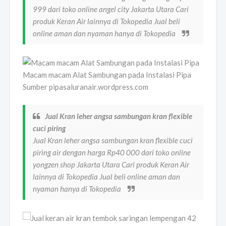
999 dari toko online angel city Jakarta Utara Cari
produk Keran Air lainnya di Tokopedia Jual beli
online aman dan nyaman hanya di Tokopedia
Macam macam Alat Sambungan pada Instalasi Pipa
Sumber pipasaluranair.wordpress.com
Jual Kran leher angsa sambungan kran flexible
cuci piring
Jual Kran leher angsa sambungan kran flexible cuci
piring air dengan harga Rp40 000 dari toko online
yongzen shop Jakarta Utara Cari produk Keran Air
lainnya di Tokopedia Jual beli online aman dan
nyaman hanya di Tokopedia