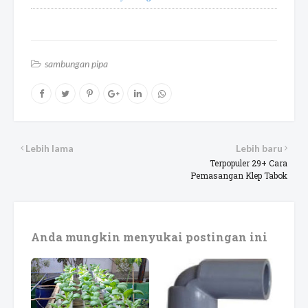
sambungan pipa
Lebih lama
Lebih baru
Terpopuler 29+ Cara
Pemasangan Klep Tabok
Anda mungkin menyukai postingan ini