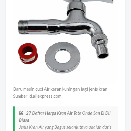
Baru mesin cuci Air keran kuningan lagi jenis kran
Sumber id.aliexpress.com
27 Daftar Harga Kran Air Toto Onda San Ei Dll
Biasa
Jenis Kran Air yang Bagus selanjutnya adalah daris