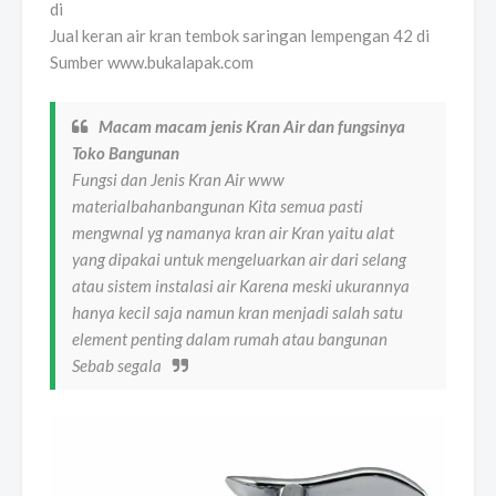
Jual keran air kran tembok saringan lempengan 42 di
Sumber www.bukalapak.com
Macam macam jenis Kran Air dan fungsinya
Toko Bangunan
Fungsi dan Jenis Kran Air www
materialbahanbangunan Kita semua pasti
mengwnal yg namanya kran air Kran yaitu alat
yang dipakai untuk mengeluarkan air dari selang
atau sistem instalasi air Karena meski ukurannya
hanya kecil saja namun kran menjadi salah satu
element penting dalam rumah atau bangunan
Sebab segala