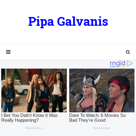
Pipa Galvanis