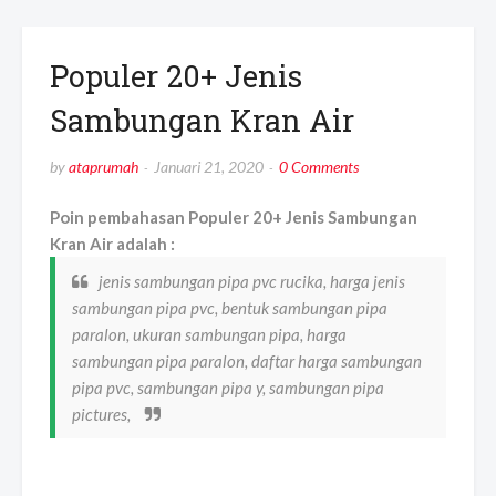
Populer 20+ Jenis
Sambungan Kran Air
by
ataprumah
Januari 21, 2020
0 Comments
Poin pembahasan Populer 20+ Jenis Sambungan
Kran Air adalah :
jenis sambungan pipa pvc rucika, harga jenis
sambungan pipa pvc, bentuk sambungan pipa
paralon, ukuran sambungan pipa, harga
sambungan pipa paralon, daftar harga sambungan
pipa pvc, sambungan pipa y, sambungan pipa
pictures,