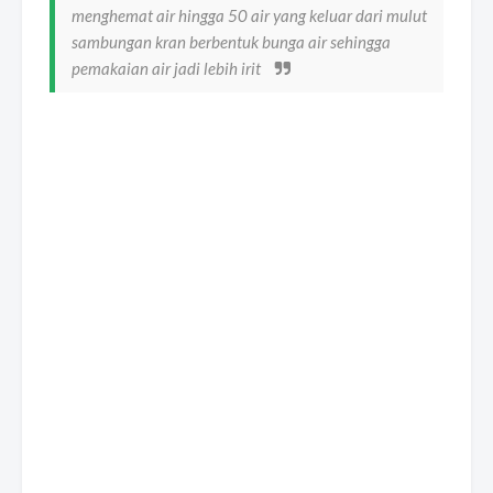
menghemat air hingga 50 air yang keluar dari mulut
sambungan kran berbentuk bunga air sehingga
pemakaian air jadi lebih irit