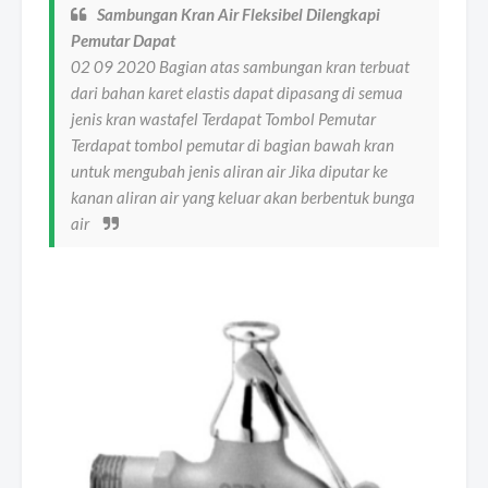
Sambungan Kran Air Fleksibel Dilengkapi
Pemutar Dapat
02 09 2020 Bagian atas sambungan kran terbuat
dari bahan karet elastis dapat dipasang di semua
jenis kran wastafel Terdapat Tombol Pemutar
Terdapat tombol pemutar di bagian bawah kran
untuk mengubah jenis aliran air Jika diputar ke
kanan aliran air yang keluar akan berbentuk bunga
air