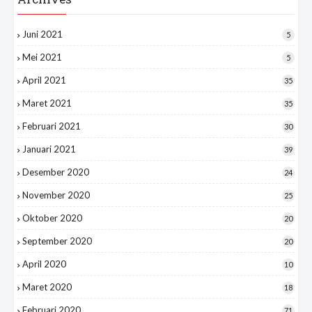
Juni 2021
5
Mei 2021
5
April 2021
35
Maret 2021
35
Februari 2021
30
Januari 2021
39
Desember 2020
24
November 2020
25
Oktober 2020
20
September 2020
20
April 2020
10
Maret 2020
18
Februari 2020
71