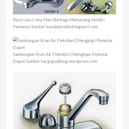
Baca Lalu Coba Mari Berbagi Memasang Sendiri
Pemanas Sumber bacalalucoba.blogspot.com
Sambungan Kran Air Fleksibel Dilengkapi Pemutar
Dapat Sumber hargajualblog.wordpress.com