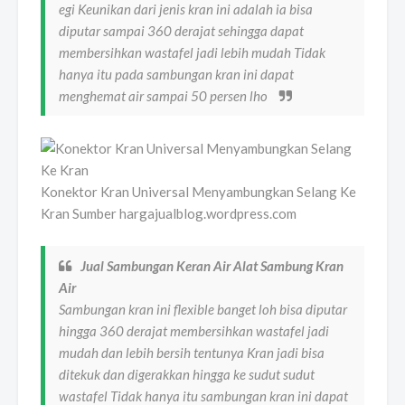
egi Keunikan dari jenis kran ini adalah ia bisa
diputar sampai 360 derajat sehingga dapat
membersihkan wastafel jadi lebih mudah Tidak
hanya itu pada sambungan kran ini dapat
menghemat air sampai 50 persen lho
Konektor Kran Universal Menyambungkan Selang Ke
Kran Sumber hargajualblog.wordpress.com
Jual Sambungan Keran Air Alat Sambung Kran
Air
Sambungan kran ini flexible banget loh bisa diputar
hingga 360 derajat membersihkan wastafel jadi
mudah dan lebih bersih tentunya Kran jadi bisa
ditekuk dan digerakkan hingga ke sudut sudut
wastafel Tidak hanya itu sambungan kran ini dapat