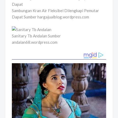
Sambungan Kran Air Fleksibel Dilengkapi Pemutar
Dapat Sumber hargajualblog.wordpress.com
Sanitary Tb Andalan Sumber
andalan68.wordpress.com