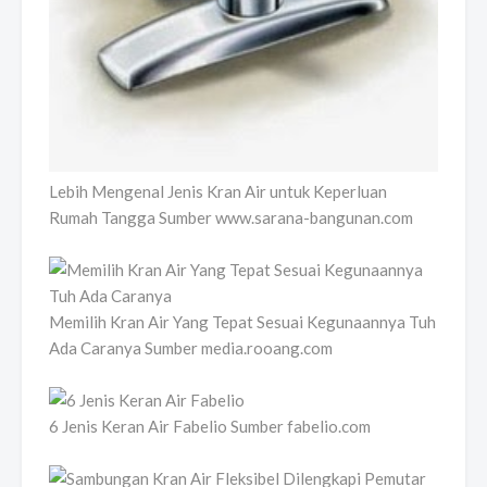
Lebih Mengenal Jenis Kran Air untuk Keperluan
Rumah Tangga Sumber www.sarana-bangunan.com
Memilih Kran Air Yang Tepat Sesuai Kegunaannya Tuh
Ada Caranya Sumber media.rooang.com
6 Jenis Keran Air Fabelio Sumber fabelio.com