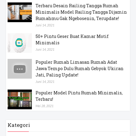
Terbaru Desain Railing Tangga Rumah
Minimalis Model Railing Tangga Dijamin
Rumahmu Gak Ngebosenin, Terupdate!
Juni 14, 2021
50+ Pintu Geser Buat Kamar Motif
Minimalis
Juni 14, 2021
Populer Rumah Limasan Rumah Adat
Jawa Tempo Dulu Rumah Gebyok Ukiran
Jati, Paling Update!
Juni 14, 2021
Populer Model Pintu Rumah Minimalis,
Terbaru!
Mei 28, 2021
Kategori