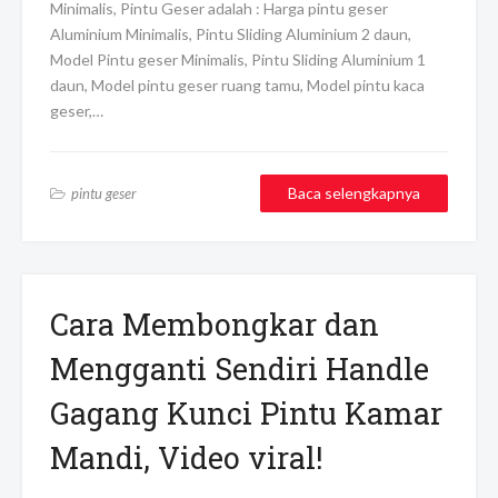
Minimalis, Pintu Geser adalah : Harga pintu geser
Aluminium Minimalis, Pintu Sliding Aluminium 2 daun,
Model Pintu geser Minimalis, Pintu Sliding Aluminium 1
daun, Model pintu geser ruang tamu, Model pintu kaca
geser,…
Baca selengkapnya
pintu geser
Cara Membongkar dan
Mengganti Sendiri Handle
Gagang Kunci Pintu Kamar
Mandi, Video viral!