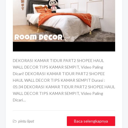
DEKORASI KAMAR TIDUR PART2 SHOPEE HAUL
WALL DECOR TIPS KAMAR SEMPIT, Video Paling
Dicari! DEKORASI KAMAR TIDUR PART2 SHOPEE
HAUL WALL DECOR TIPS KAMAR SEMPIT Durasi :
05:34 DEKORASI KAMAR TIDUR PART2 SHOPEE HAUL
WALL DECOR TIPS KAMAR SEMPIT, Video Paling
Dicari…
Baca selengkapnya
pintu lipat