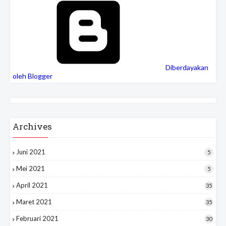
Diberdayakan
oleh Blogger
Archives
Juni 2021
5
Mei 2021
5
April 2021
35
Maret 2021
35
Februari 2021
30