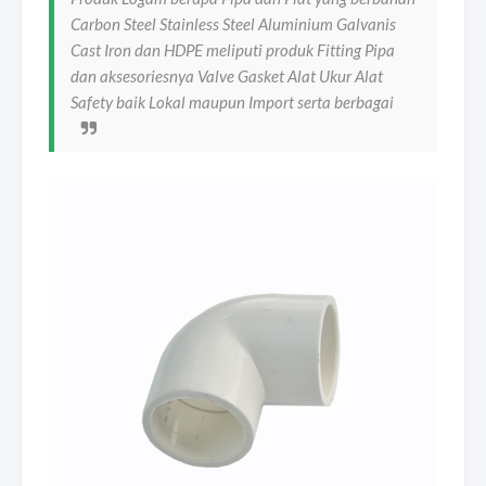
Carbon Steel Stainless Steel Aluminium Galvanis
Cast Iron dan HDPE meliputi produk Fitting Pipa
dan aksesoriesnya Valve Gasket Alat Ukur Alat
Safety baik Lokal maupun Import serta berbagai