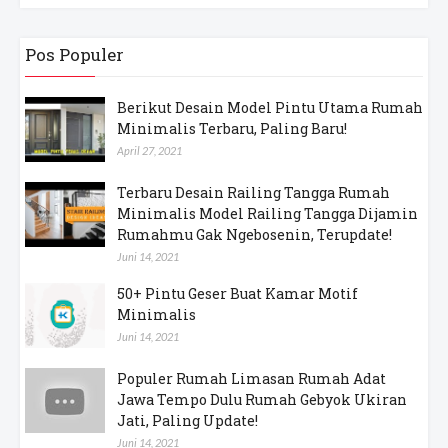
Pos Populer
Berikut Desain Model Pintu Utama Rumah
Minimalis Terbaru, Paling Baru!
April 27, 2021
Terbaru Desain Railing Tangga Rumah
Minimalis Model Railing Tangga Dijamin
Rumahmu Gak Ngebosenin, Terupdate!
Juni 14, 2021
50+ Pintu Geser Buat Kamar Motif
Minimalis
Juni 14, 2021
Populer Rumah Limasan Rumah Adat
Jawa Tempo Dulu Rumah Gebyok Ukiran
Jati, Paling Update!