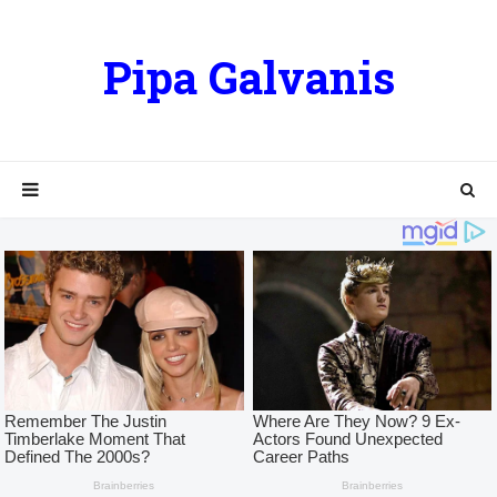
Pipa Galvanis