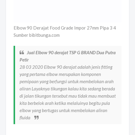
Elbow 90 Derajat Food Grade Impor 27mm Pipa 3 4
Sumber bibitbunga.com
Jual Elbow 90 derajat TSP G BRAND Dua Putra
Petir
28 03 2020 Elbow 90 derajat adalah jenis fitting
yang pertama elbow merupakan komponen
pemipaan yang berfungsi untuk membelokan arah
aliran Layaknya tikungan kalau kita sedang berada
di jalan tikungan tersebut mau tidak mau membuat
kita berbelok arah ketika melaluinya begitu pula
elbow yang bertugas untuk membelokan aliran
fluida