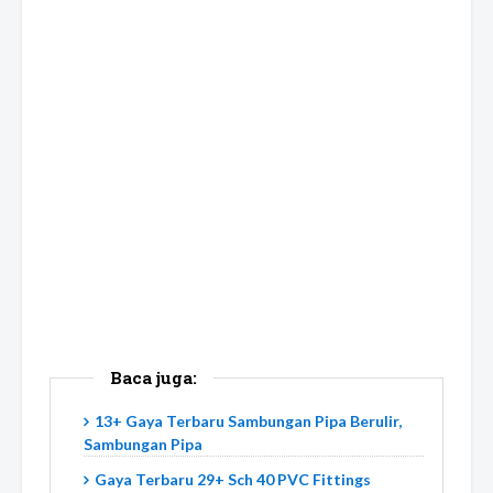
Baca juga:
13+ Gaya Terbaru Sambungan Pipa Berulir,
Sambungan Pipa
Gaya Terbaru 29+ Sch 40 PVC Fittings