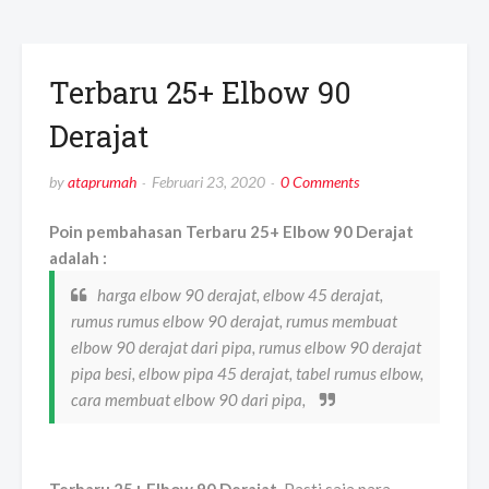
Terbaru 25+ Elbow 90
Derajat
by
ataprumah
Februari 23, 2020
0 Comments
Poin pembahasan Terbaru 25+ Elbow 90 Derajat
adalah :
harga elbow 90 derajat, elbow 45 derajat,
rumus rumus elbow 90 derajat, rumus membuat
elbow 90 derajat dari pipa, rumus elbow 90 derajat
pipa besi, elbow pipa 45 derajat, tabel rumus elbow,
cara membuat elbow 90 dari pipa,