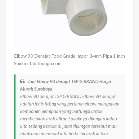
Elbow 90 Derajat Food Grade Impor 34mm Pipa 1 inch
Sumber bibitbunga.com
Jual Elbow 90 derajat TSP G BRAND Harga
Murah Surabaya
Elbow 90 derajat TSP G BRAND Elbow 90 derajat
adalah jenis fitting yang pertama elbow merupakan
komponen pemipaan yang berfungsi untuk
membelokan arah aliran Layaknya tikungan kalau
kita sedang berada di jalan tikungan tersebut mau
tidak mau membuat kita berbelok arah ketika