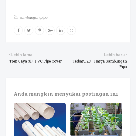
sambungan pipa
Lebih lama
Lebih baru
Tren Gaya 31+ PVC Pipe Cover
Terbaru 23+ Harga Sambungan
Pipa
Anda mungkin menyukai postingan ini