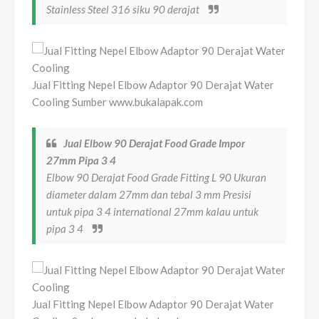
Stainless Steel 316 siku 90 derajat
Jual Fitting Nepel Elbow Adaptor 90 Derajat Water
Cooling Sumber www.bukalapak.com
Jual Elbow 90 Derajat Food Grade Impor
27mm Pipa 3 4
Elbow 90 Derajat Food Grade Fitting L 90 Ukuran
diameter dalam 27mm dan tebal 3 mm Presisi
untuk pipa 3 4 international 27mm kalau untuk
pipa 3 4
Jual Fitting Nepel Elbow Adaptor 90 Derajat Water