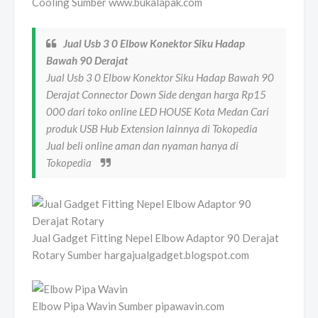
Cooling Sumber www.bukalapak.com
Jual Usb 3 0 Elbow Konektor Siku Hadap
Bawah 90 Derajat
Jual Usb 3 0 Elbow Konektor Siku Hadap Bawah 90
Derajat Connector Down Side dengan harga Rp15
000 dari toko online LED HOUSE Kota Medan Cari
produk USB Hub Extension lainnya di Tokopedia
Jual beli online aman dan nyaman hanya di
Tokopedia
Jual Gadget Fitting Nepel Elbow Adaptor 90 Derajat
Rotary Sumber hargajualgadget.blogspot.com
Elbow Pipa Wavin Sumber pipawavin.com