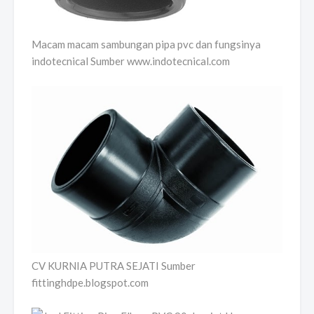
Macam macam sambungan pipa pvc dan fungsinya
indotecnical Sumber www.indotecnical.com
CV KURNIA PUTRA SEJATI Sumber
fittinghdpe.blogspot.com