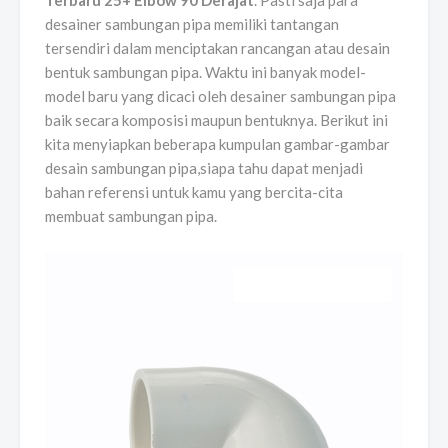
Terbaru 25+ Elbow 90 Derajat
. Pasti saja para
desainer sambungan pipa memiliki tantangan
tersendiri dalam menciptakan rancangan atau desain
bentuk sambungan pipa. Waktu ini banyak model-
model baru yang dicaci oleh desainer sambungan pipa
baik secara komposisi maupun bentuknya. Berikut ini
kita menyiapkan beberapa kumpulan gambar-gambar
desain sambungan pipa,siapa tahu dapat menjadi
bahan referensi untuk kamu yang bercita-cita
membuat sambungan pipa.