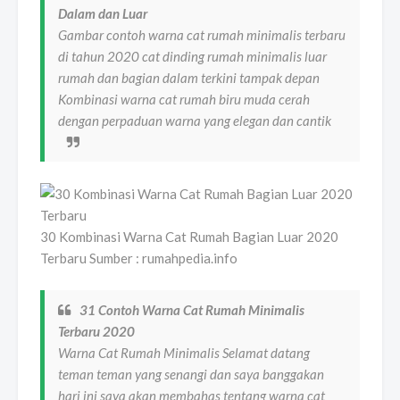
Dalam dan Luar
Gambar contoh warna cat rumah minimalis terbaru
di tahun 2020 cat dinding rumah minimalis luar
rumah dan bagian dalam terkini tampak depan
Kombinasi warna cat rumah biru muda cerah
dengan perpaduan warna yang elegan dan cantik
30 Kombinasi Warna Cat Rumah Bagian Luar 2020
Terbaru Sumber : rumahpedia.info
31 Contoh Warna Cat Rumah Minimalis
Terbaru 2020
Warna Cat Rumah Minimalis Selamat datang
teman teman yang senangi dan saya banggakan
hari ini saya akan membahas tentang warna cat