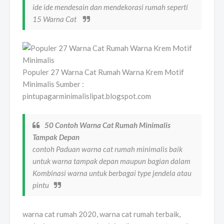
ide ide mendesain dan mendekorasi rumah seperti
15 Warna Cat
Populer 27 Warna Cat Rumah Warna Krem Motif
Minimalis Sumber :
pintupagarminimalislipat.blogspot.com
50 Contoh Warna Cat Rumah Minimalis
Tampak Depan
contoh Paduan warna cat rumah minimalis baik
untuk warna tampak depan maupun bagian dalam
Kombinasi warna untuk berbagai type jendela atau
pintu
warna cat rumah 2020, warna cat rumah terbaik,