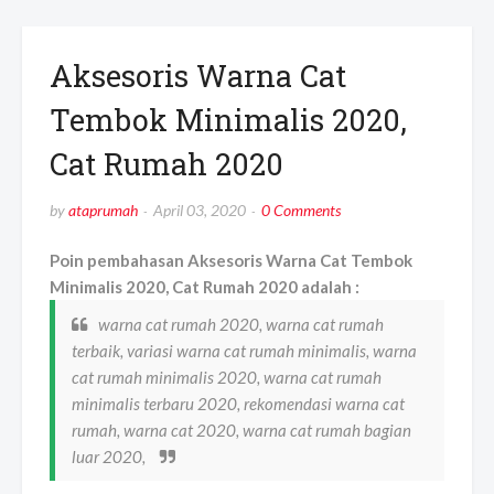
Aksesoris Warna Cat
Tembok Minimalis 2020,
Cat Rumah 2020
by
ataprumah
April 03, 2020
0 Comments
Poin pembahasan Aksesoris Warna Cat Tembok
Minimalis 2020, Cat Rumah 2020 adalah :
warna cat rumah 2020, warna cat rumah
terbaik, variasi warna cat rumah minimalis, warna
cat rumah minimalis 2020, warna cat rumah
minimalis terbaru 2020, rekomendasi warna cat
rumah, warna cat 2020, warna cat rumah bagian
luar 2020,