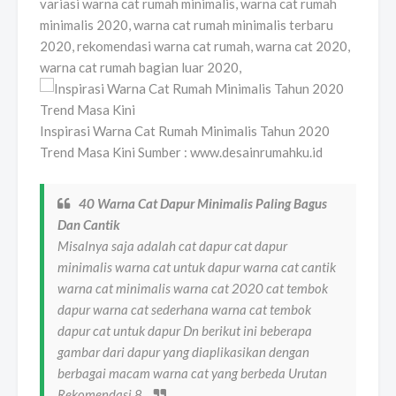
variasi warna cat rumah minimalis, warna cat rumah
minimalis 2020, warna cat rumah minimalis terbaru
2020, rekomendasi warna cat rumah, warna cat 2020,
warna cat rumah bagian luar 2020,
Inspirasi Warna Cat Rumah Minimalis Tahun 2020
Trend Masa Kini Sumber : www.desainrumahku.id
40 Warna Cat Dapur Minimalis Paling Bagus
Dan Cantik
Misalnya saja adalah cat dapur cat dapur
minimalis warna cat untuk dapur warna cat cantik
warna cat minimalis warna cat 2020 cat tembok
dapur warna cat sederhana warna cat tembok
dapur cat untuk dapur Dn berikut ini beberapa
gambar dari dapur yang diaplikasikan dengan
berbagai macam warna cat yang berbeda Urutan
Rekomendasi 8