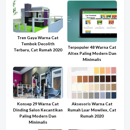
Tren Gaya Warna Cat
Tembok Decolith
Terpopuler 48 Warna Cat
Terbaru, Cat Rumah 2020
Altex Paling Modern Dan
Minimalis
Konsep 29 Warna Cat
Aksesoris Warna Cat
Dinding Salon Kecantikan
Rumah Luar Mowilex, Cat
Paling Modern Dan
Rumah 2020
Minimalis