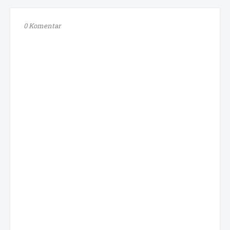
0 Komentar