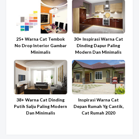
25+ Warna Cat Tembok
30+ Inspirasi Warna Cat
No Drop Interior Gambar
Dinding Dapur Paling
Minimalis
Modern Dan Minimalis
38+ Warna Cat Dinding
Inspirasi Warna Cat
Putih Salju Paling Modern
Depan Rumah Yg Cantik,
Dan Minimalis
Cat Rumah 2020