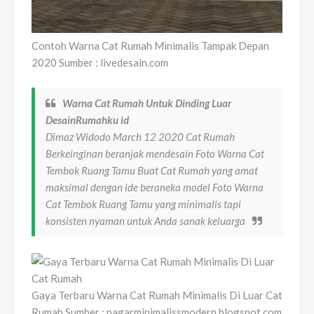
Contoh Warna Cat Rumah Minimalis Tampak Depan
2020 Sumber : livedesain.com
Warna Cat Rumah Untuk Dinding Luar
DesainRumahku id
Dimaz Widodo March 12 2020 Cat Rumah
Berkeinginan beranjak mendesain Foto Warna Cat
Tembok Ruang Tamu Buat Cat Rumah yang amat
maksimal dengan ide beraneka model Foto Warna
Cat Tembok Ruang Tamu yang minimalis tapi
konsisten nyaman untuk Anda sanak keluarga
Gaya Terbaru Warna Cat Rumah Minimalis Di Luar Cat
Rumah Sumber : pagarminimalissmodern.blogspot.com