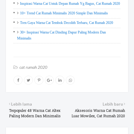
Inspirasi Warna Cat Untuk Depan Rumah Yg Bagus, Cat Rumah 2020
10+ Trend Cat Rumah Minimalis 2020 Simple Dan Minimalis
Tren Gaya Warna Cat Tembok Decolith Terbaru, Cat Rumah 2020
30+ Inspirasi Warna Cat Dinding Dapur Paling Modern Dan
Minimalis
cat rumah 2020
Lebih lama
Lebih baru
Terpopuler 48 Warna Cat Altex
Aksesoris Warna Cat Rumah
Paling Modern Dan Minimalis
Luar Mowilex, Cat Rumah 2020