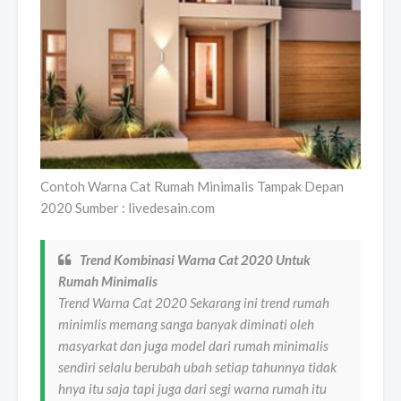
Contoh Warna Cat Rumah Minimalis Tampak Depan
2020 Sumber : livedesain.com
Trend Kombinasi Warna Cat 2020 Untuk
Rumah Minimalis
Trend Warna Cat 2020 Sekarang ini trend rumah
minimlis memang sanga banyak diminati oleh
masyarkat dan juga model dari rumah minimalis
sendiri selalu berubah ubah setiap tahunnya tidak
hnya itu saja tapi juga dari segi warna rumah itu