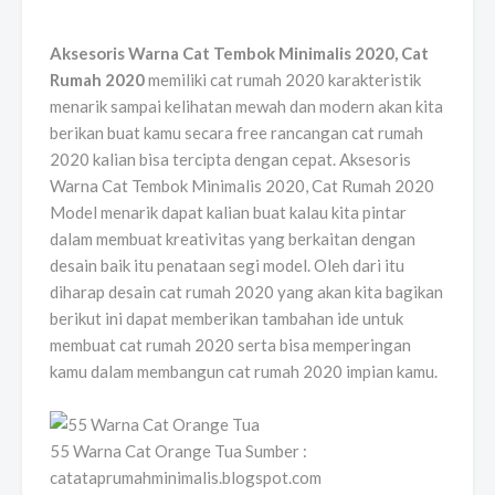
Aksesoris Warna Cat Tembok Minimalis 2020, Cat
Rumah 2020
memiliki cat rumah 2020 karakteristik
menarik sampai kelihatan mewah dan modern akan kita
berikan buat kamu secara free rancangan cat rumah
2020 kalian bisa tercipta dengan cepat. Aksesoris
Warna Cat Tembok Minimalis 2020, Cat Rumah 2020
Model menarik dapat kalian buat kalau kita pintar
dalam membuat kreativitas yang berkaitan dengan
desain baik itu penataan segi model. Oleh dari itu
diharap desain cat rumah 2020 yang akan kita bagikan
berikut ini dapat memberikan tambahan ide untuk
membuat cat rumah 2020 serta bisa memperingan
kamu dalam membangun cat rumah 2020 impian kamu.
55 Warna Cat Orange Tua Sumber :
catataprumahminimalis.blogspot.com