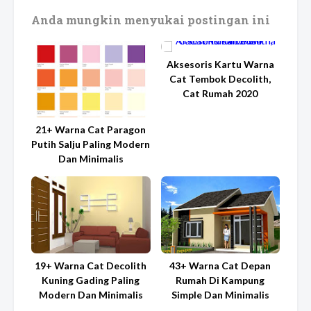
Anda mungkin menyukai postingan ini
Aksesoris Kartu Warna
Cat Tembok Decolith,
Cat Rumah 2020
21+ Warna Cat Paragon
Putih Salju Paling Modern
Dan Minimalis
19+ Warna Cat Decolith
43+ Warna Cat Depan
Kuning Gading Paling
Rumah Di Kampung
Modern Dan Minimalis
Simple Dan Minimalis