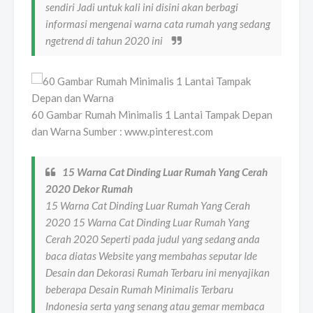
sendiri Jadi untuk kali ini disini akan berbagi
informasi mengenai warna cata rumah yang sedang
ngetrend di tahun 2020 ini
60 Gambar Rumah Minimalis 1 Lantai Tampak Depan
dan Warna Sumber : www.pinterest.com
15 Warna Cat Dinding Luar Rumah Yang Cerah
2020 Dekor Rumah
15 Warna Cat Dinding Luar Rumah Yang Cerah
2020 15 Warna Cat Dinding Luar Rumah Yang
Cerah 2020 Seperti pada judul yang sedang anda
baca diatas Website yang membahas seputar Ide
Desain dan Dekorasi Rumah Terbaru ini menyajikan
beberapa Desain Rumah Minimalis Terbaru
Indonesia serta yang senang atau gemar membaca