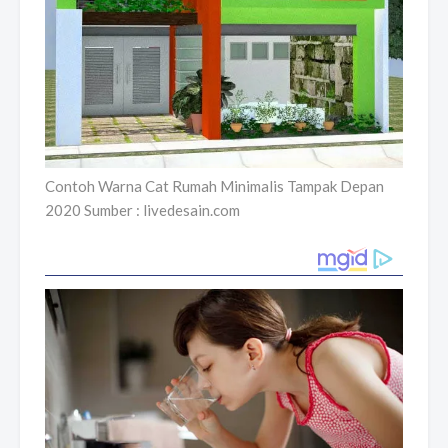
Contoh Warna Cat Rumah Minimalis Tampak Depan
2020 Sumber : livedesain.com