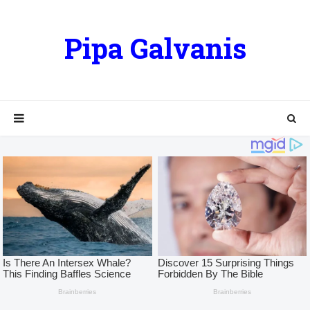
Pipa Galvanis