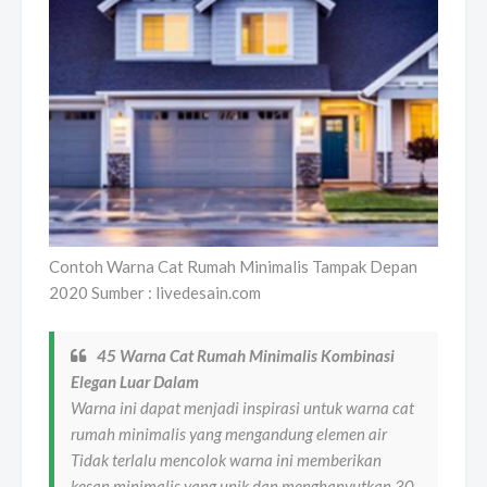
Contoh Warna Cat Rumah Minimalis Tampak Depan
2020 Sumber : livedesain.com
45 Warna Cat Rumah Minimalis Kombinasi
Elegan Luar Dalam
Warna ini dapat menjadi inspirasi untuk warna cat
rumah minimalis yang mengandung elemen air
Tidak terlalu mencolok warna ini memberikan
kesan minimalis yang unik dan menghanyutkan 30