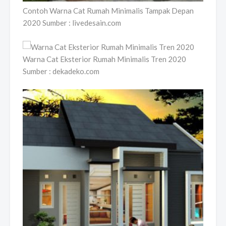
Contoh Warna Cat Rumah Minimalis Tampak Depan
2020 Sumber : livedesain.com
Warna Cat Eksterior Rumah Minimalis Tren 2020
Sumber : dekadeko.com