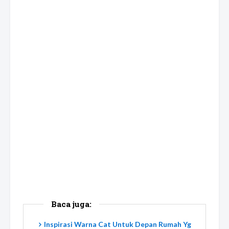
Baca juga:
Inspirasi Warna Cat Untuk Depan Rumah Yg