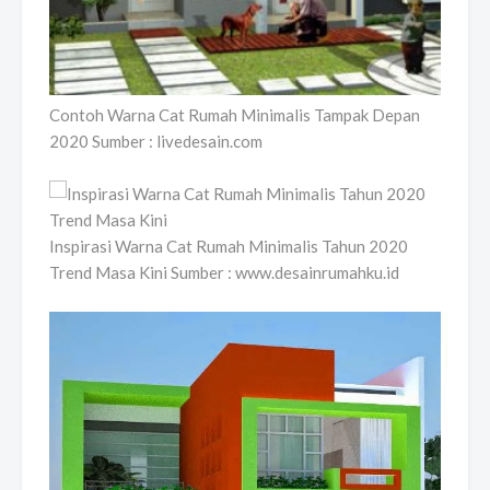
Contoh Warna Cat Rumah Minimalis Tampak Depan
2020 Sumber : livedesain.com
Inspirasi Warna Cat Rumah Minimalis Tahun 2020
Trend Masa Kini Sumber : www.desainrumahku.id