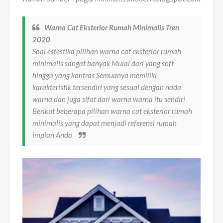
Warna Cat Eksterior Rumah Minimalis Tren
2020
Soal estestika pilihan warna cat eksterior rumah
minimalis sangat banyak Mulai dari yang soft
hingga yang kontras Semuanya memiliki
karakteristik tersendiri yang sesuai dengan nada
warna dan juga sifat dari warna warna itu sendiri
Berikut beberapa pilihan warna cat eksterior rumah
minimalis yang dapat menjadi referensi rumah
impian Anda