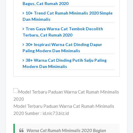
Bagus, Cat Rumah 2020
10+ Trend Cat Rumah Minimalis 2020 Simple
Dan Minimalis
Tren Gaya Warna Cat Tembok Decolith
Terbaru, Cat Rumah 2020
30+ Inspirasi Warna Cat Dinding Dapur
Paling Modern Dan Minimalis
38+ Warna Cat Dinding Putih Salju Paling
Modern Dan Minimalis
Model Terbaru Paduan Warna Cat Rumah Minimalis
2020 Sumber : id.nic73.biz.id
Warna Cat Rumah Minimalis 2020 Bagian