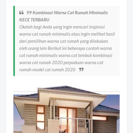
99 Kombinasi Warna Cat Rumah Minimalis
KECE TERBARU
Okelah bagi Anda yang ingin mencari inspirasi
warna cat rumah minimalis atau ingin melihat hasil
dari pemilihan warna cat rumah yang dilakukan
oleh orang lain Berikut ini beberapa contoh warna
cat rumah minimalis warna cat tembok kombinasi
warna cat rumah 2020 perpaduan warna cat
rumah model cat rumah 2020