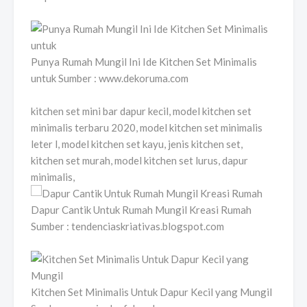
Punya Rumah Mungil Ini Ide Kitchen Set Minimalis
untuk Sumber : www.dekoruma.com
kitchen set mini bar dapur kecil, model kitchen set
minimalis terbaru 2020, model kitchen set minimalis
leter l, model kitchen set kayu, jenis kitchen set,
kitchen set murah, model kitchen set lurus, dapur
minimalis,
Dapur Cantik Untuk Rumah Mungil Kreasi Rumah
Sumber : tendenciaskriativas.blogspot.com
Kitchen Set Minimalis Untuk Dapur Kecil yang Mungil