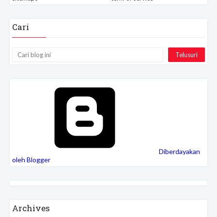
Cari
Diberdayakan
oleh Blogger
Archives