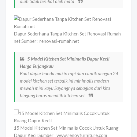
olah tidak terlihat oleh mata
Dapur Sederhana Tanpa Kitchen Set Renovasi Rumah
net Sumber : renovasi-rumah.net
5 Model Kitchen Set Minimalis Dapur Kecil
Harga Terjangkau
Buat dapur bunda makin rapi dan cantik dengan 24
model kitchen set terbaik ini minimalis modern
mewah mini kayu Sayangnya sebagian dari kita
bingung harus memilih kitchen set
15 Model Kitchen Set Minimalis Cocok Untuk Ruang
Dapur Kecil Sumber : www.renovfurniture.com