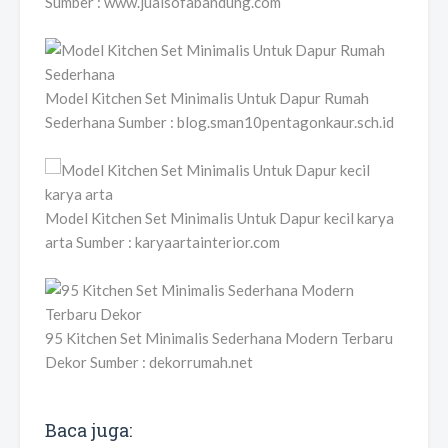
Sumber : www.jualsofabandung.com
Model Kitchen Set Minimalis Untuk Dapur Rumah
Sederhana Sumber : blog.sman10pentagonkaur.sch.id
Model Kitchen Set Minimalis Untuk Dapur kecil karya
arta Sumber : karyaartainterior.com
95 Kitchen Set Minimalis Sederhana Modern Terbaru
Dekor Sumber : dekorrumah.net
Baca juga: