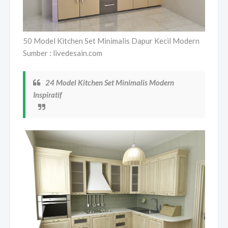
50 Model Kitchen Set Minimalis Dapur Kecil Modern
Sumber : livedesain.com
24 Model Kitchen Set Minimalis Modern
Inspiratif