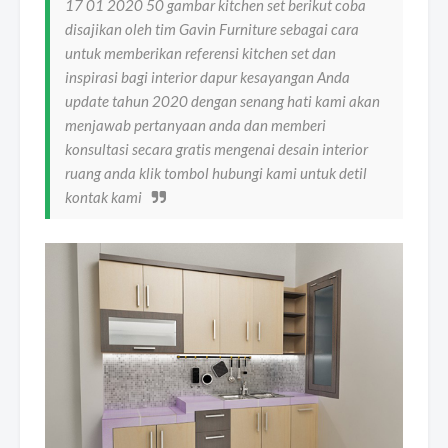
17 01 2020 50 gambar kitchen set berikut coba
disajikan oleh tim Gavin Furniture sebagai cara
untuk memberikan referensi kitchen set dan
inspirasi bagi interior dapur kesayangan Anda
update tahun 2020 dengan senang hati kami akan
menjawab pertanyaan anda dan memberi
konsultasi secara gratis mengenai desain interior
ruang anda klik tombol hubungi kami untuk detil
kontak kami