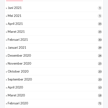
Juni 2021
5
Mei 2021
5
April 2021
35
Maret 2021
35
Februari 2021
30
Januari 2021
39
Desember 2020
24
November 2020
25
Oktober 2020
20
September 2020
20
April 2020
10
Maret 2020
18
Februari 2020
71