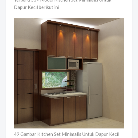
Dapur Kecil berikut ini
49 Gambar Kitchen Set Minimalis Untuk Dapur Kecil