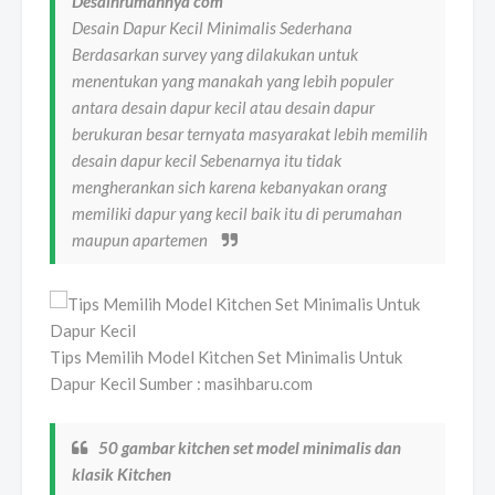
Desainrumahnya com
Desain Dapur Kecil Minimalis Sederhana
Berdasarkan survey yang dilakukan untuk
menentukan yang manakah yang lebih populer
antara desain dapur kecil atau desain dapur
berukuran besar ternyata masyarakat lebih memilih
desain dapur kecil Sebenarnya itu tidak
mengherankan sich karena kebanyakan orang
memiliki dapur yang kecil baik itu di perumahan
maupun apartemen
Tips Memilih Model Kitchen Set Minimalis Untuk
Dapur Kecil Sumber : masihbaru.com
50 gambar kitchen set model minimalis dan
klasik Kitchen