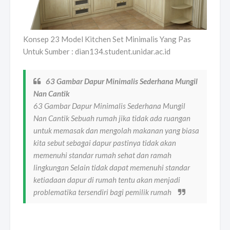
Konsep 23 Model Kitchen Set Minimalis Yang Pas
Untuk Sumber : dian134.student.unidar.ac.id
63 Gambar Dapur Minimalis Sederhana Mungil
Nan Cantik
63 Gambar Dapur Minimalis Sederhana Mungil
Nan Cantik Sebuah rumah jika tidak ada ruangan
untuk memasak dan mengolah makanan yang biasa
kita sebut sebagai dapur pastinya tidak akan
memenuhi standar rumah sehat dan ramah
lingkungan Selain tidak dapat memenuhi standar
ketiadaan dapur di rumah tentu akan menjadi
problematika tersendiri bagi pemilik rumah