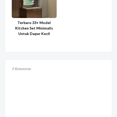
Terbaru 33+ Model
Kitchen Set Minimalis
Untuk Dapur Kecil
0 Komentar