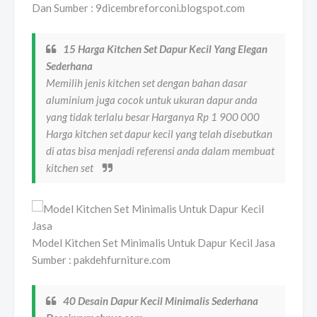
Dan Sumber : 9dicembreforconi.blogspot.com
15 Harga Kitchen Set Dapur Kecil Yang Elegan
Sederhana
Memilih jenis kitchen set dengan bahan dasar
aluminium juga cocok untuk ukuran dapur anda
yang tidak terlalu besar Harganya Rp 1 900 000
Harga kitchen set dapur kecil yang telah disebutkan
di atas bisa menjadi referensi anda dalam membuat
kitchen set
Model Kitchen Set Minimalis Untuk Dapur Kecil Jasa
Sumber : pakdehfurniture.com
40 Desain Dapur Kecil Minimalis Sederhana