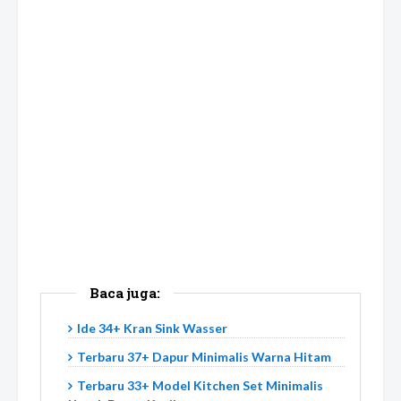
Baca juga:
Ide 34+ Kran Sink Wasser
Terbaru 37+ Dapur Minimalis Warna Hitam
Terbaru 33+ Model Kitchen Set Minimalis