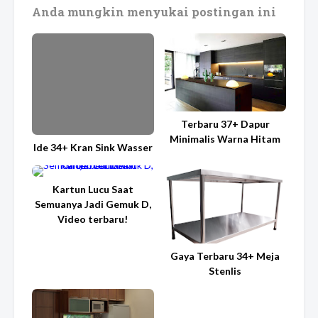
Anda mungkin menyukai postingan ini
Terbaru 37+ Dapur
Minimalis Warna Hitam
Ide 34+ Kran Sink Wasser
Kartun Lucu Saat
Semuanya Jadi Gemuk D,
Video terbaru!
Gaya Terbaru 34+ Meja
Stenlis