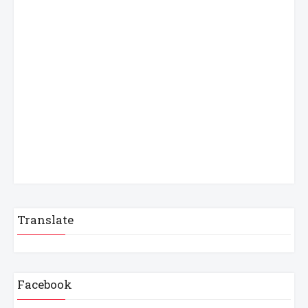
Translate
Facebook