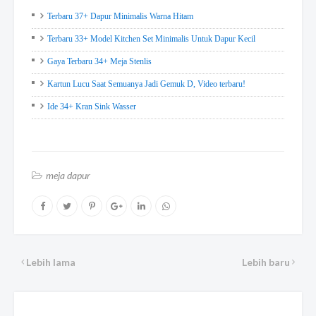
Terbaru 37+ Dapur Minimalis Warna Hitam
Terbaru 33+ Model Kitchen Set Minimalis Untuk Dapur Kecil
Gaya Terbaru 34+ Meja Stenlis
Kartun Lucu Saat Semuanya Jadi Gemuk D, Video terbaru!
Ide 34+ Kran Sink Wasser
meja dapur
Lebih lama
Lebih baru