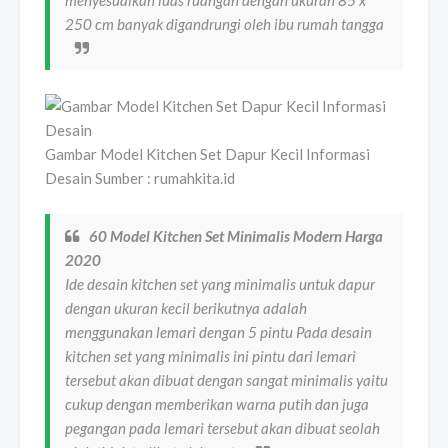
250 cm banyak digandrungi oleh ibu rumah tangga
Gambar Model Kitchen Set Dapur Kecil Informasi
Desain Sumber : rumahkita.id
60 Model Kitchen Set Minimalis Modern Harga
2020
Ide desain kitchen set yang minimalis untuk dapur
dengan ukuran kecil berikutnya adalah
menggunakan lemari dengan 5 pintu Pada desain
kitchen set yang minimalis ini pintu dari lemari
tersebut akan dibuat dengan sangat minimalis yaitu
cukup dengan memberikan warna putih dan juga
pegangan pada lemari tersebut akan dibuat seolah