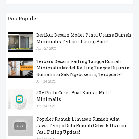
Pos Populer
Berikut Desain Model Pintu Utama Rumah
Minimalis Terbaru, Paling Baru!
April 27, 2021
Terbaru Desain Railing Tangga Rumah
Minimalis Model Railing Tangga Dijamin
Rumahmu Gak Ngebosenin, Terupdate!
Juni 14, 2021
50+ Pintu Geser Buat Kamar Motif
Minimalis
Juni 14, 2021
Populer Rumah Limasan Rumah Adat
Jawa Tempo Dulu Rumah Gebyok Ukiran
Jati, Paling Update!
Juni 14, 2021