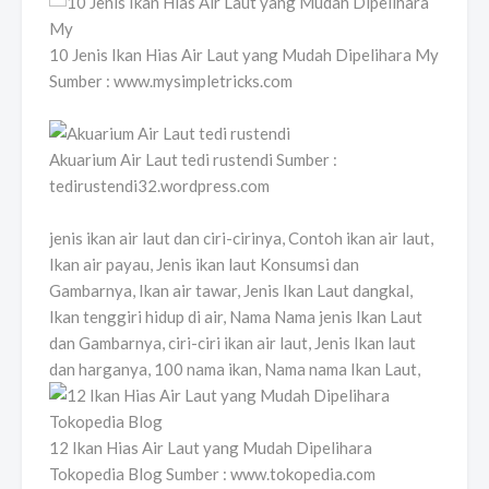
10 Jenis Ikan Hias Air Laut yang Mudah Dipelihara My
Sumber : www.mysimpletricks.com
Akuarium Air Laut tedi rustendi Sumber :
tedirustendi32.wordpress.com
jenis ikan air laut dan ciri-cirinya, Contoh ikan air laut,
Ikan air payau, Jenis ikan laut Konsumsi dan
Gambarnya, Ikan air tawar, Jenis Ikan Laut dangkal,
Ikan tenggiri hidup di air, Nama Nama jenis Ikan Laut
dan Gambarnya, ciri-ciri ikan air laut, Jenis Ikan laut
dan harganya, 100 nama ikan, Nama nama Ikan Laut,
12 Ikan Hias Air Laut yang Mudah Dipelihara
Tokopedia Blog Sumber : www.tokopedia.com