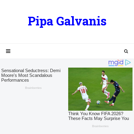
Pipa Galvanis