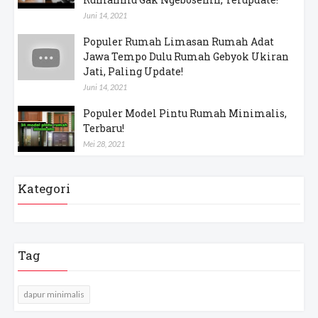
Juni 14, 2021
Populer Rumah Limasan Rumah Adat
Jawa Tempo Dulu Rumah Gebyok Ukiran
Jati, Paling Update!
Juni 14, 2021
Populer Model Pintu Rumah Minimalis,
Terbaru!
Mei 28, 2021
Kategori
Tag
dapur minimalis