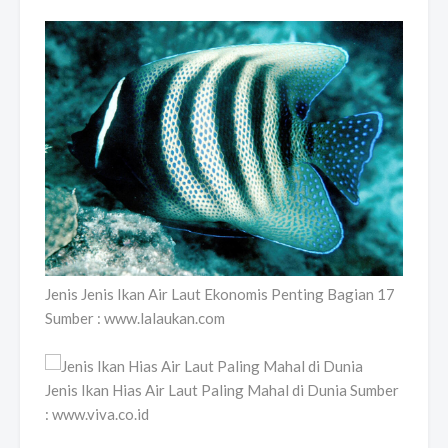
Jenis Jenis Ikan Air Laut Ekonomis Penting Bagian 17
Sumber : www.lalaukan.com
Jenis Ikan Hias Air Laut Paling Mahal di Dunia Sumber
: www.viva.co.id