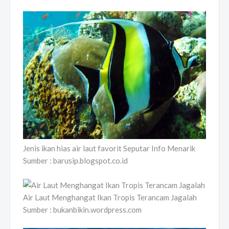
Jenis ikan hias air laut favorit Seputar Info Menarik
Sumber : barusip.blogspot.co.id
Air Laut Menghangat Ikan Tropis Terancam Jagalah
Sumber : bukanbikin.wordpress.com