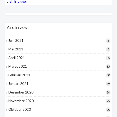
oleh Blogger
Archives
Juni 2021
5
Mei 2021
5
April 2021
35
Maret 2021
35
Februari 2021
30
Januari 2021
39
Desember 2020
24
November 2020
25
Oktober 2020
20