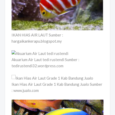
IKAN HIAS AIR LAUT Sumber :
hargaikankerapu.blogspot.my
Akuarium Air Laut tedi rustendi Sumber :
tedirustendi32.wordpress.com
Ikan Hias Air Laut Grade 1 Kab Bandung Jualo Sumber
: www.jualo.com