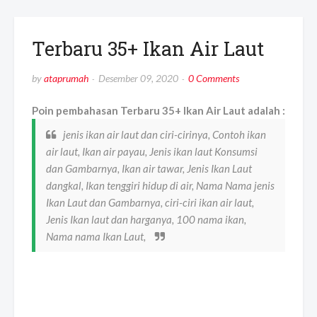
Terbaru 35+ Ikan Air Laut
by
ataprumah
Desember 09, 2020
0 Comments
Poin pembahasan Terbaru 35+ Ikan Air Laut adalah :
jenis ikan air laut dan ciri-cirinya, Contoh ikan
air laut, Ikan air payau, Jenis ikan laut Konsumsi
dan Gambarnya, Ikan air tawar, Jenis Ikan Laut
dangkal, Ikan tenggiri hidup di air, Nama Nama jenis
Ikan Laut dan Gambarnya, ciri-ciri ikan air laut,
Jenis Ikan laut dan harganya, 100 nama ikan,
Nama nama Ikan Laut,