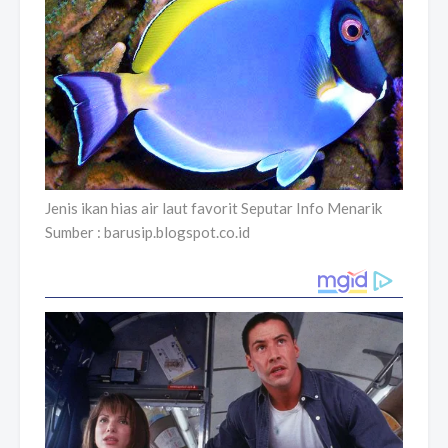
Jenis ikan hias air laut favorit Seputar Info Menarik
Sumber : barusip.blogspot.co.id