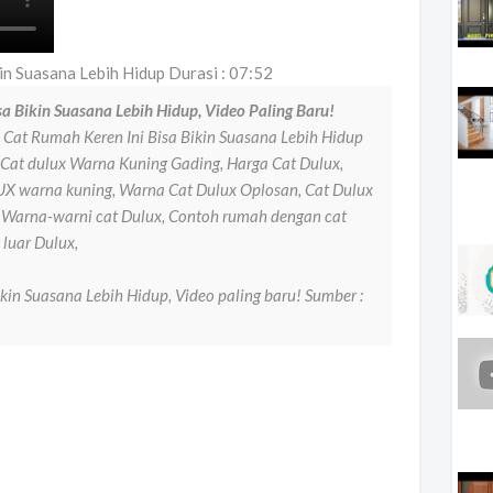
in Suasana Lebih Hidup Durasi : 07:52
a Bikin Suasana Lebih Hidup, Video Paling Baru!
Cat Rumah Keren Ini Bisa Bikin Suasana Lebih Hidup
, Cat dulux Warna Kuning Gading, Harga Cat Dulux,
 warna kuning, Warna Cat Dulux Oplosan, Cat Dulux
, Warna-warni cat Dulux, Contoh rumah dengan cat
 luar Dulux,
kin Suasana Lebih Hidup, Video paling baru! Sumber :