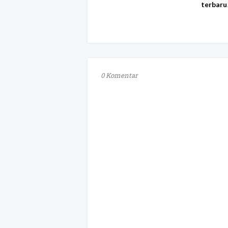
terbaru
0 Komentar