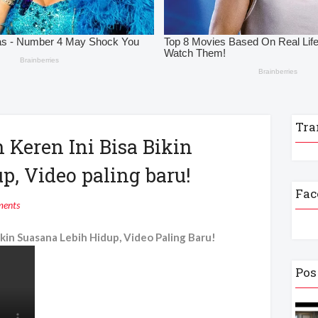
Tra
Keren Ini Bisa Bikin
p, Video paling baru!
Fac
ents
kin Suasana Lebih Hidup, Video Paling Baru!
Pos