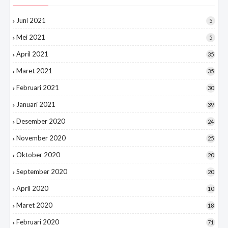
Juni 2021
5
Mei 2021
5
April 2021
35
Maret 2021
35
Februari 2021
30
Januari 2021
39
Desember 2020
24
November 2020
25
Oktober 2020
20
September 2020
20
April 2020
10
Maret 2020
18
Februari 2020
71