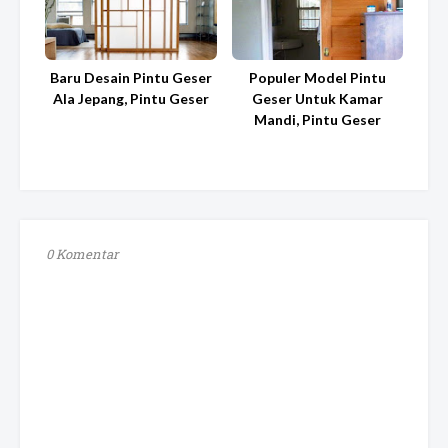
Baru Desain Pintu Geser
Populer Model Pintu
Ala Jepang, Pintu Geser
Geser Untuk Kamar
Mandi, Pintu Geser
0 Komentar