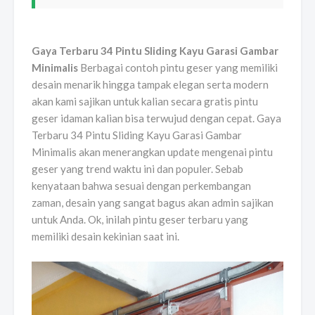
Gaya Terbaru 34 Pintu Sliding Kayu Garasi Gambar
Minimalis
Berbagai contoh pintu geser yang memiliki
desain menarik hingga tampak elegan serta modern
akan kami sajikan untuk kalian secara gratis pintu
geser idaman kalian bisa terwujud dengan cepat. Gaya
Terbaru 34 Pintu Sliding Kayu Garasi Gambar
Minimalis akan menerangkan update mengenai pintu
geser yang trend waktu ini dan populer. Sebab
kenyataan bahwa sesuai dengan perkembangan
zaman, desain yang sangat bagus akan admin sajikan
untuk Anda. Ok, inilah pintu geser terbaru yang
memiliki desain kekinian saat ini.