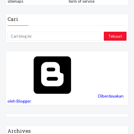
sitemaps
term of service
Cari
Diberdayakan
oleh Blogger
Archives