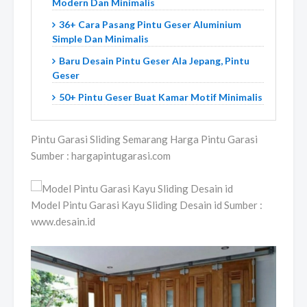
Modern Dan Minimalis
36+ Cara Pasang Pintu Geser Aluminium
Simple Dan Minimalis
Baru Desain Pintu Geser Ala Jepang, Pintu
Geser
50+ Pintu Geser Buat Kamar Motif Minimalis
Pintu Garasi Sliding Semarang Harga Pintu Garasi
Sumber : hargapintugarasi.com
Model Pintu Garasi Kayu Sliding Desain id Sumber :
www.desain.id