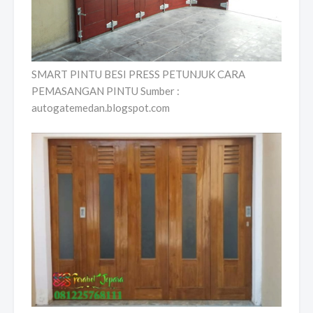
SMART PINTU BESI PRESS PETUNJUK CARA
PEMASANGAN PINTU Sumber :
autogatemedan.blogspot.com