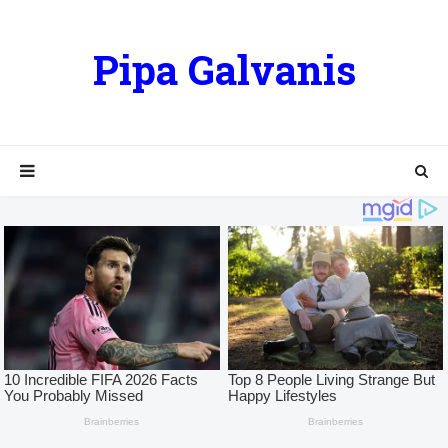
Pipa Galvanis