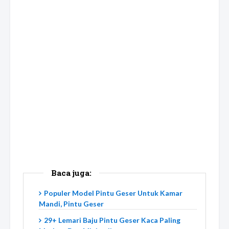
Baca juga:
Populer Model Pintu Geser Untuk Kamar
Mandi, Pintu Geser
29+ Lemari Baju Pintu Geser Kaca Paling