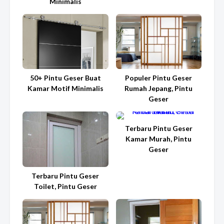
Minimalis
50+ Pintu Geser Buat
Populer Pintu Geser
Kamar Motif Minimalis
Rumah Jepang, Pintu
Geser
Terbaru Pintu Geser
Kamar Murah, Pintu
Geser
Terbaru Pintu Geser
Toilet, Pintu Geser