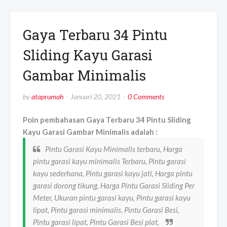
Gaya Terbaru 34 Pintu
Sliding Kayu Garasi
Gambar Minimalis
by
ataprumah
Januari 20, 2021
0 Comments
Poin pembahasan Gaya Terbaru 34 Pintu Sliding
Kayu Garasi Gambar Minimalis adalah :
Pintu Garasi Kayu Minimalis terbaru, Harga
pintu garasi kayu minimalis Terbaru, Pintu garasi
kayu sederhana, Pintu garasi kayu jati, Harga pintu
garasi dorong tikung, Harga Pintu Garasi Sliding Per
Meter, Ukuran pintu garasi kayu, Pintu garasi kayu
lipat, Pintu garasi minimalis, Pintu Garasi Besi,
Pintu garasi lipat, Pintu Garasi Besi plat,