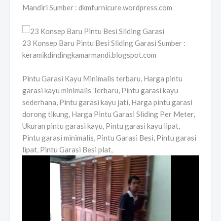
Mandiri Sumber : dkmfurnicure.wordpress.com
23 Konsep Baru Pintu Besi Sliding Garasi Sumber :
keramikdindingkamarmandi.blogspot.com
Pintu Garasi Kayu Minimalis terbaru, Harga pintu
garasi kayu minimalis Terbaru, Pintu garasi kayu
sederhana, Pintu garasi kayu jati, Harga pintu garasi
dorong tikung, Harga Pintu Garasi Sliding Per Meter,
Ukuran pintu garasi kayu, Pintu garasi kayu lipat,
Pintu garasi minimalis, Pintu Garasi Besi, Pintu garasi
lipat, Pintu Garasi Besi plat,