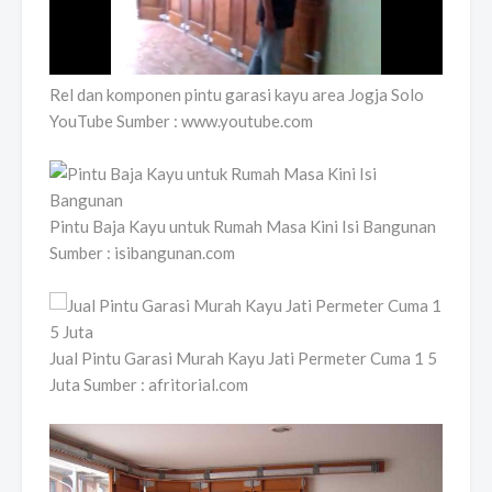
Rel dan komponen pintu garasi kayu area Jogja Solo
YouTube Sumber : www.youtube.com
Pintu Baja Kayu untuk Rumah Masa Kini Isi Bangunan
Sumber : isibangunan.com
Jual Pintu Garasi Murah Kayu Jati Permeter Cuma 1 5
Juta Sumber : afritorial.com