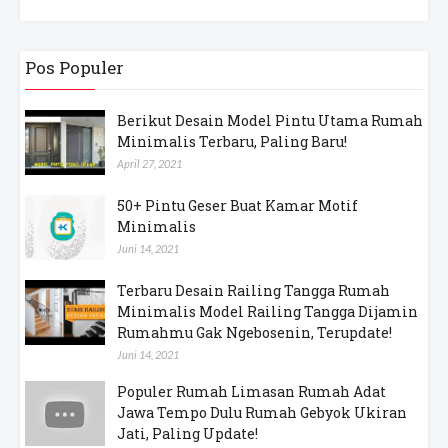
Pos Populer
Berikut Desain Model Pintu Utama Rumah
Minimalis Terbaru, Paling Baru!
April 27, 2021
50+ Pintu Geser Buat Kamar Motif
Minimalis
Juni 14, 2021
Terbaru Desain Railing Tangga Rumah
Minimalis Model Railing Tangga Dijamin
Rumahmu Gak Ngebosenin, Terupdate!
Juni 14, 2021
Populer Rumah Limasan Rumah Adat
Jawa Tempo Dulu Rumah Gebyok Ukiran
Jati, Paling Update!