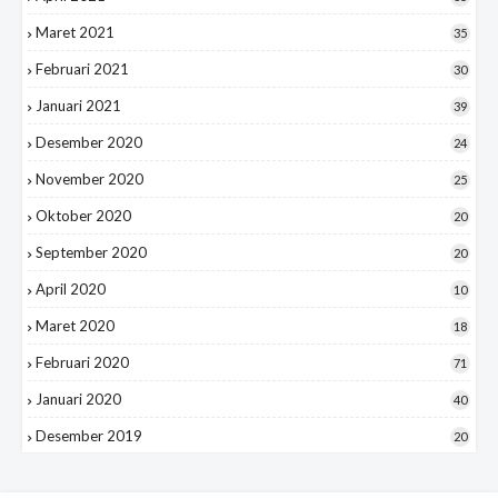
Maret 2021
35
Februari 2021
30
Januari 2021
39
Desember 2020
24
November 2020
25
Oktober 2020
20
September 2020
20
April 2020
10
Maret 2020
18
Februari 2020
71
Januari 2020
40
Desember 2019
20