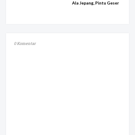
Ala Jepang, Pintu Geser
0 Komentar