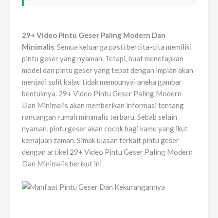
29+ Video Pintu Geser Paling Modern Dan
Minimalis
. Semua keluarga pasti bercita-cita memiliki
pintu geser yang nyaman. Tetapi, buat menetapkan
model dan pintu geser yang tepat dengan impian akan
menjadi sulit kalau tidak mempunyai aneka gambar
bentuknya. 29+ Video Pintu Geser Paling Modern
Dan Minimalis akan memberikan informasi tentang
rancangan rumah minimalis terbaru. Sebab selain
nyaman, pintu geser akan cocok bagi kamu yang ikut
kemajuan zaman. Simak ulasan terkait pintu geser
dengan artikel 29+ Video Pintu Geser Paling Modern
Dan Minimalis berikut ini