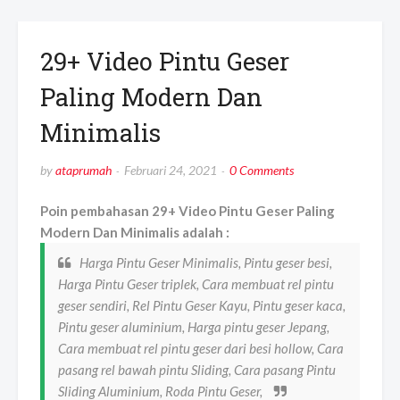
29+ Video Pintu Geser
Paling Modern Dan
Minimalis
by
ataprumah
Februari 24, 2021
0 Comments
Poin pembahasan 29+ Video Pintu Geser Paling
Modern Dan Minimalis adalah :
Harga Pintu Geser Minimalis, Pintu geser besi,
Harga Pintu Geser triplek, Cara membuat rel pintu
geser sendiri, Rel Pintu Geser Kayu, Pintu geser kaca,
Pintu geser aluminium, Harga pintu geser Jepang,
Cara membuat rel pintu geser dari besi hollow, Cara
pasang rel bawah pintu Sliding, Cara pasang Pintu
Sliding Aluminium, Roda Pintu Geser,