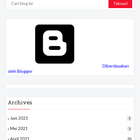
Diberdayakan
oleh Blogger
Archives
Juni 2021
5
Mei 2021
5
April 2021
35