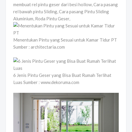
membuat rel pintu geser dari besi hollow, Cara pasang
rel bawah pintu Sliding, Cara pasang Pintu Sliding
Aluminium, Roda Pintu Geser,
Menentukan Pintu yang Sesuai untuk Kamar Tidur PT
Sumber : architectaria.com
6 Jenis Pintu Geser yang Bisa Buat Rumah Terlihat
Luas Sumber : www.dekoruma.com