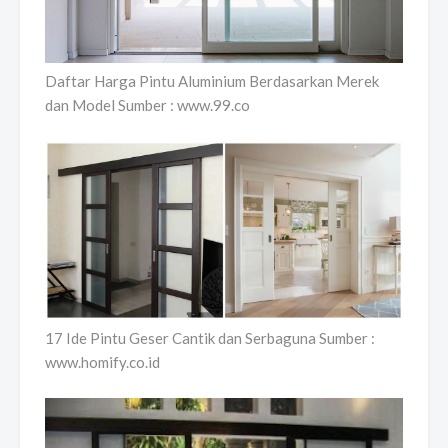
Daftar Harga Pintu Aluminium Berdasarkan Merek
dan Model Sumber : www.99.co
17 Ide Pintu Geser Cantik dan Serbaguna Sumber :
www.homify.co.id