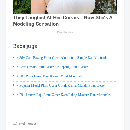
Baca juga:
36+ Cara Pasang Pintu Geser Aluminium Simple Dan Minimalis
Baru Desain Pintu Geser Ala Jepang, Pintu Geser
50+ Pintu Geser Buat Kamar Motif Minimalis
Populer Model Pintu Geser Untuk Kamar Mandi, Pintu Geser
29+ Lemari Baju Pintu Geser Kaca Paling Modern Dan Minimalis
pintu geser