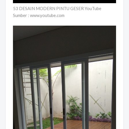
53 DESAIN MODERN PINTU GESER YouTube
Sumber : www.youtube.com