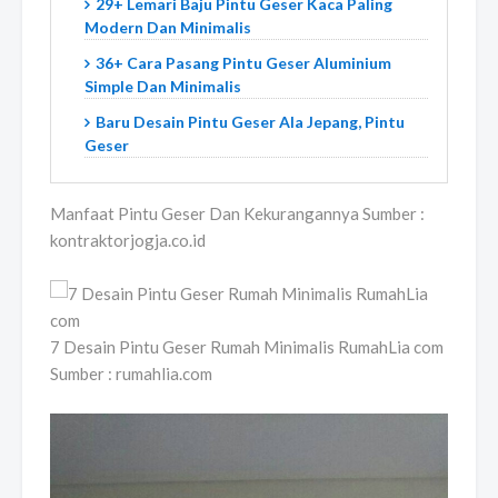
29+ Lemari Baju Pintu Geser Kaca Paling
Modern Dan Minimalis
36+ Cara Pasang Pintu Geser Aluminium
Simple Dan Minimalis
Baru Desain Pintu Geser Ala Jepang, Pintu
Geser
Manfaat Pintu Geser Dan Kekurangannya Sumber :
kontraktorjogja.co.id
7 Desain Pintu Geser Rumah Minimalis RumahLia com
Sumber : rumahlia.com