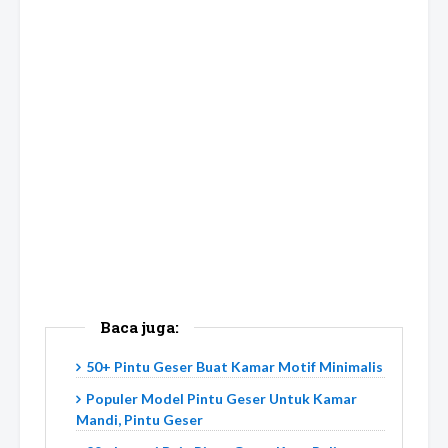
Baca juga:
50+ Pintu Geser Buat Kamar Motif Minimalis
Populer Model Pintu Geser Untuk Kamar
Mandi, Pintu Geser