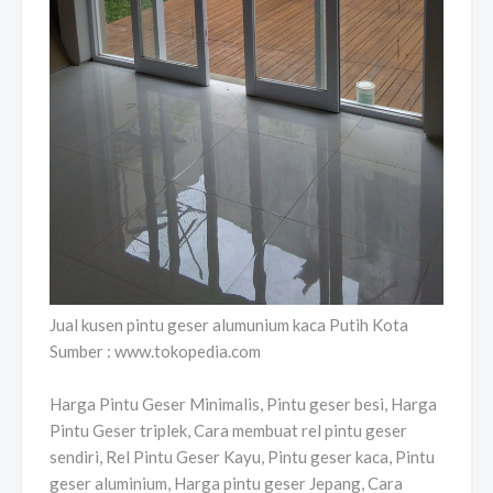
Jual kusen pintu geser alumunium kaca Putih Kota
Sumber : www.tokopedia.com
Harga Pintu Geser Minimalis, Pintu geser besi, Harga
Pintu Geser triplek, Cara membuat rel pintu geser
sendiri, Rel Pintu Geser Kayu, Pintu geser kaca, Pintu
geser aluminium, Harga pintu geser Jepang, Cara