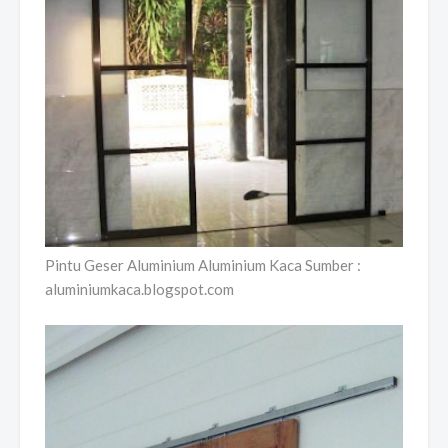
Pintu Geser Aluminium Aluminium Kaca Sumber :
aluminiumkaca.blogspot.com