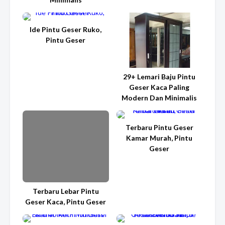
Ide Pintu Geser Ruko,
Pintu Geser
29+ Lemari Baju Pintu
Geser Kaca Paling
Modern Dan Minimalis
Terbaru Pintu Geser
Kamar Murah, Pintu
Geser
Terbaru Lebar Pintu
Geser Kaca, Pintu Geser