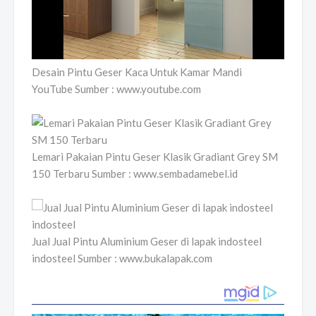
Desain Pintu Geser Kaca Untuk Kamar Mandi
YouTube Sumber : www.youtube.com
Lemari Pakaian Pintu Geser Klasik Gradiant Grey SM
150 Terbaru Sumber : www.sembadamebel.id
Jual Jual Pintu Aluminium Geser di lapak indosteel
indosteel Sumber : www.bukalapak.com