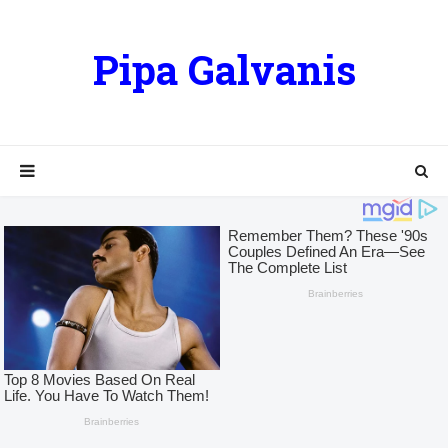
Pipa Galvanis