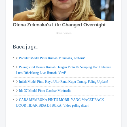
Baca juga:
Populer Model Pintu Rumah Minimalis, Terbaru!
Paling Viral Desain Rumah Dengan Pintu Di Samping Dan Halaman
Luas Dibelakang Luas Rumah, Viral!
Inilah Model Pintu Kayu Ukir Pintu Kupu Tarung, Paling Update!
Ide 37 Model Pintu Gambar Minimalis
CARA MEMBUKA PINTU MOBIL YANG MACET BACK
DOOR TIDAK BISA DI BUKA, Video paling dicari!