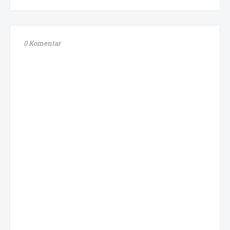
0 Komentar