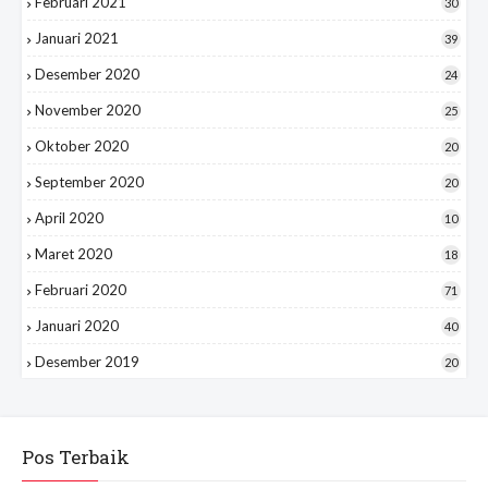
Februari 2021
30
Januari 2021
39
Desember 2020
24
November 2020
25
Oktober 2020
20
September 2020
20
April 2020
10
Maret 2020
18
Februari 2020
71
Januari 2020
40
Desember 2019
20
Pos Terbaik