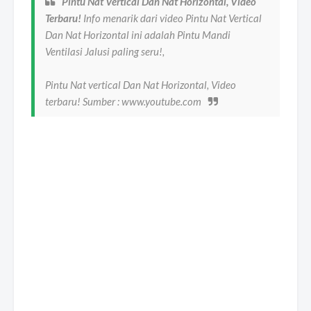
Pintu Nat Vertical Dan Nat Horizontal, Video
Terbaru!
Info menarik dari video Pintu Nat Vertical
Dan Nat Horizontal ini adalah Pintu Mandi
Ventilasi Jalusi paling seru!,
Pintu Nat vertical Dan Nat Horizontal, Video
terbaru! Sumber : www.youtube.com