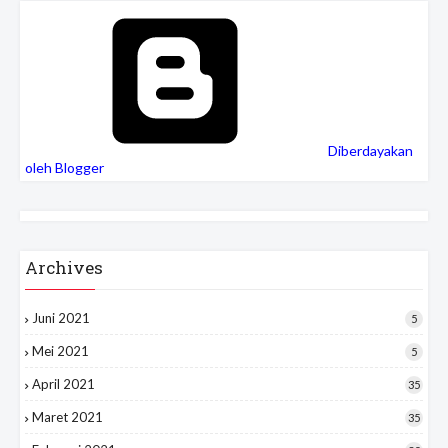
Diberdayakan
oleh Blogger
Archives
Juni 2021
5
Mei 2021
5
April 2021
35
Maret 2021
35