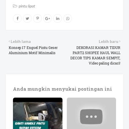
pintu lipat
Lebih lama
Lebih baru
Konsep 17 Engsel Pintu Geser
DEKORASI KAMAR TIDUR
Aluminium Motif Minimalis
PART2 SHOPEE HAUL WALL
DECOR TIPS KAMAR SEMPIT,
Video paling dicari!
Anda mungkin menyukai postingan ini