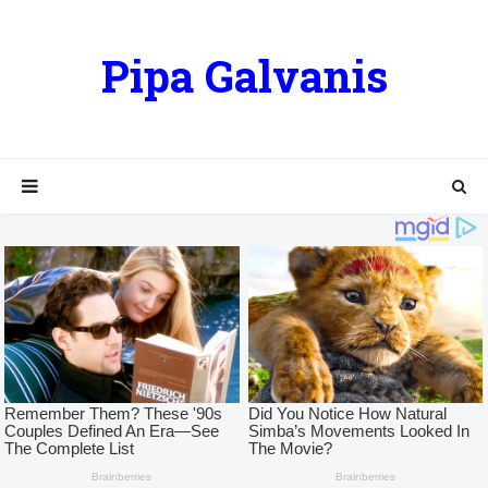
Pipa Galvanis