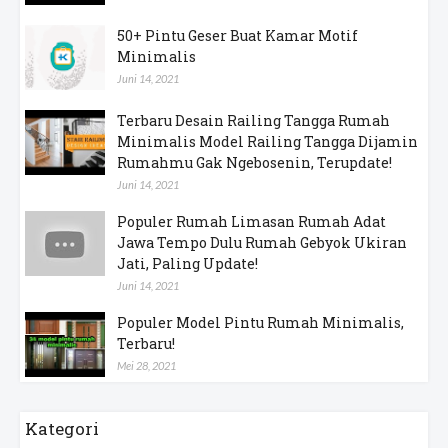
50+ Pintu Geser Buat Kamar Motif
Minimalis
Juni 14, 2021
Terbaru Desain Railing Tangga Rumah
Minimalis Model Railing Tangga Dijamin
Rumahmu Gak Ngebosenin, Terupdate!
Juni 14, 2021
Populer Rumah Limasan Rumah Adat
Jawa Tempo Dulu Rumah Gebyok Ukiran
Jati, Paling Update!
Juni 14, 2021
Populer Model Pintu Rumah Minimalis,
Terbaru!
Mei 28, 2021
Kategori