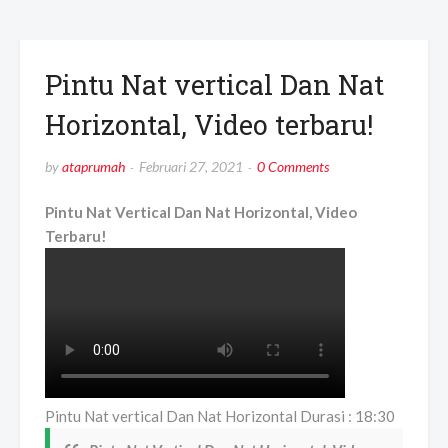
Pintu Nat vertical Dan Nat
Horizontal, Video terbaru!
by
ataprumah
Februari 27, 2021
0 Comments
Pintu Nat Vertical Dan Nat Horizontal, Video
Terbaru!
Pintu Nat vertical Dan Nat Horizontal Durasi : 18:30