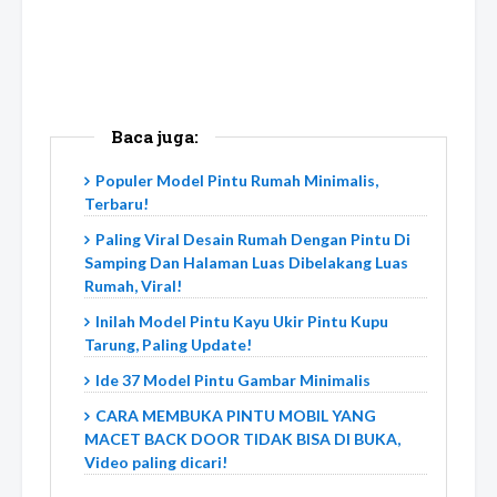
Baca juga:
Populer Model Pintu Rumah Minimalis,
Terbaru!
Paling Viral Desain Rumah Dengan Pintu Di
Samping Dan Halaman Luas Dibelakang Luas
Rumah, Viral!
Inilah Model Pintu Kayu Ukir Pintu Kupu
Tarung, Paling Update!
Ide 37 Model Pintu Gambar Minimalis
CARA MEMBUKA PINTU MOBIL YANG
MACET BACK DOOR TIDAK BISA DI BUKA,
Video paling dicari!